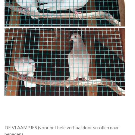
DE VLAAMPJES (voor het hele verhaal door scrollen naar
beneden)