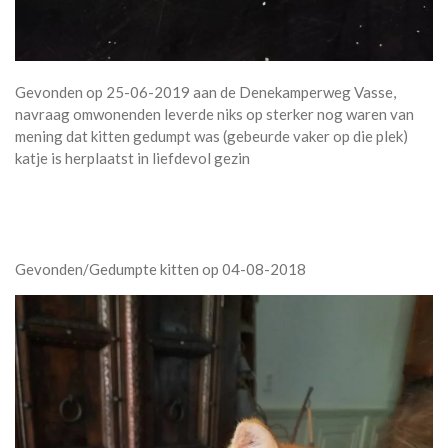
Gevonden op 25-06-2019 aan de Denekamperweg Vasse,
navraag omwonenden leverde niks op sterker nog waren van
mening dat kitten gedumpt was (gebeurde vaker op die plek)
katje is herplaatst in liefdevol gezin
Gevonden/Gedumpte kitten op 04-08-2018