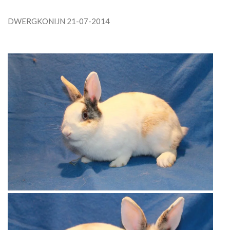
DWERGKONIJN 21-07-2014