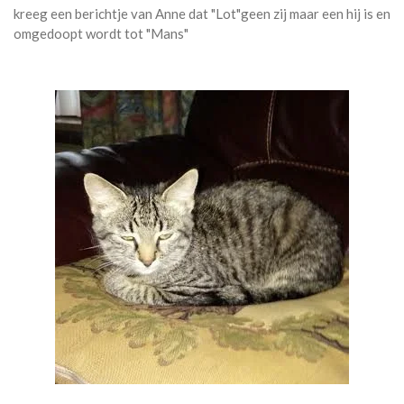
kreeg een berichtje van Anne dat "Lot"geen zij maar een hij is en
omgedoopt wordt tot "Mans"