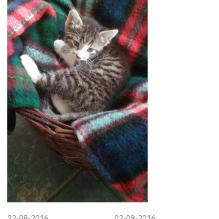
22-08-2016 02-09-2016