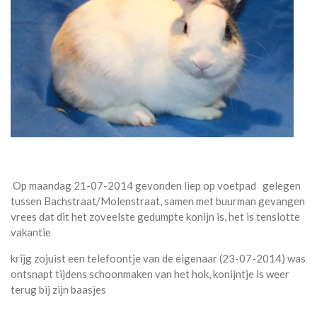
Op maandag 21-07-2014 gevonden liep op voetpad gelegen
tussen Bachstraat/Molenstraat, samen met buurman gevangen
vrees dat dit het zoveelste gedumpte konijn is, het is tenslotte
vakantie
krijg zojuist een telefoontje van de eigenaar (23-07-2014) was
ontsnapt tijdens schoonmaken van het hok, konijntje is weer
terug bij zijn baasjes