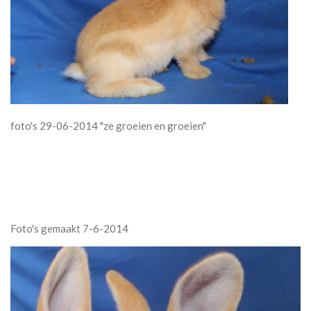
foto's 29-06-2014 "ze groeien en groeien"
Foto's gemaakt 7-6-2014